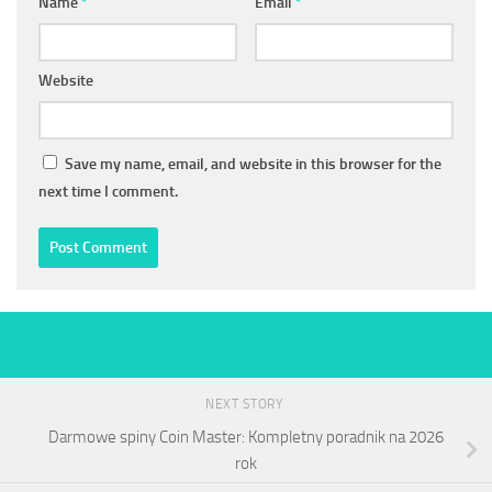
Name
*
Email
*
Website
Save my name, email, and website in this browser for the
next time I comment.
NEXT STORY
Darmowe spiny Coin Master: Kompletny poradnik na 2026
rok