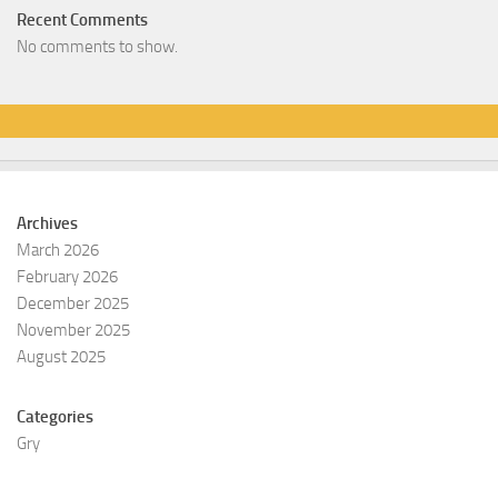
Recent Comments
No comments to show.
Archives
March 2026
February 2026
December 2025
November 2025
August 2025
Categories
Gry